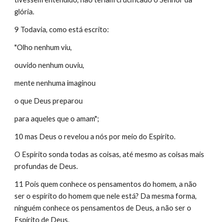
glória.
9 Todavia, como está escrito:
"Olho nenhum viu,
ouvido nenhum ouviu,
mente nenhuma imaginou
o que Deus preparou
para aqueles que o amam";
10 mas Deus o revelou a nós por meio do Espírito.
O Espírito sonda todas as coisas, até mesmo as coisas mais 
profundas de Deus.
11 Pois quem conhece os pensamentos do homem, a não 
ser o espírito do homem que nele está? Da mesma forma, 
ninguém conhece os pensamentos de Deus, a não ser o 
Espírito de Deus.