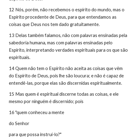
12 Nós, porém, não recebemos o espírito do mundo, mas o 
Espírito procedente de Deus, para que entendamos as 
coisas que Deus nos tem dado gratuitamente.
13 Delas também falamos, não com palavras ensinadas pela 
sabedoria humana, mas com palavras ensinadas pelo 
Espírito, interpretando verdades espirituais para os que são 
espirituais.
14 Quem não tem o Espírito não aceita as coisas que vêm 
do Espírito de Deus, pois lhe são loucura; e não é capaz de 
entendê-las, porque elas são discernidas espiritualmente.
15 Mas quem é espiritual discerne todas as coisas, e ele 
mesmo por ninguém é discernido; pois
16 "quem conheceu a mente
do Senhor
para que possa instruí-lo?"