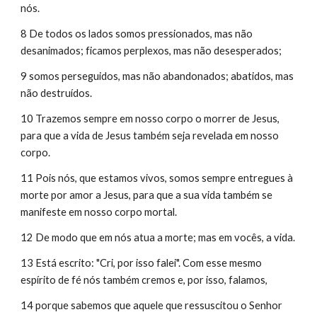
nós.
8 De todos os lados somos pressionados, mas não 
desanimados; ficamos perplexos, mas não desesperados;
9 somos perseguidos, mas não abandonados; abatidos, mas 
não destruídos.
10 Trazemos sempre em nosso corpo o morrer de Jesus, 
para que a vida de Jesus também seja revelada em nosso 
corpo.
11 Pois nós, que estamos vivos, somos sempre entregues à 
morte por amor a Jesus, para que a sua vida também se 
manifeste em nosso corpo mortal.
12 De modo que em nós atua a morte; mas em vocês, a vida.
13 Está escrito: "Cri, por isso falei". Com esse mesmo 
espírito de fé nós também cremos e, por isso, falamos,
14 porque sabemos que aquele que ressuscitou o Senhor 