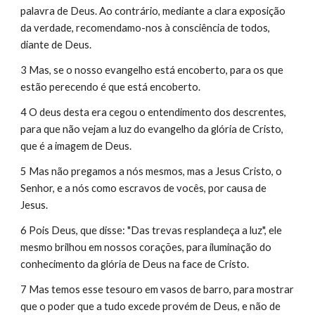
palavra de Deus. Ao contrário, mediante a clara exposição 
da verdade, recomendamo-nos à consciência de todos, 
diante de Deus.
3 Mas, se o nosso evangelho está encoberto, para os que 
estão perecendo é que está encoberto.
4 O deus desta era cegou o entendimento dos descrentes, 
para que não vejam a luz do evangelho da glória de Cristo, 
que é a imagem de Deus.
5 Mas não pregamos a nós mesmos, mas a Jesus Cristo, o 
Senhor, e a nós como escravos de vocês, por causa de 
Jesus.
6 Pois Deus, que disse: "Das trevas resplandeça a luz", ele 
mesmo brilhou em nossos corações, para iluminação do 
conhecimento da glória de Deus na face de Cristo.
7 Mas temos esse tesouro em vasos de barro, para mostrar 
que o poder que a tudo excede provém de Deus, e não de 