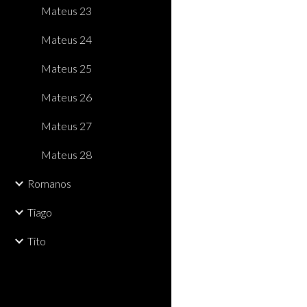
Mateus 23
Mateus 24
Mateus 25
Mateus 26
Mateus 27
Mateus 28
Romanos
Tiago
Tito