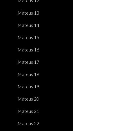
Mateus 12
Mateus 13
Mateus 14
Mateus 15
Mateus 16
Mateus 17
Mateus 18
Mateus 19
Mateus 20
Mateus 21
Mateus 22