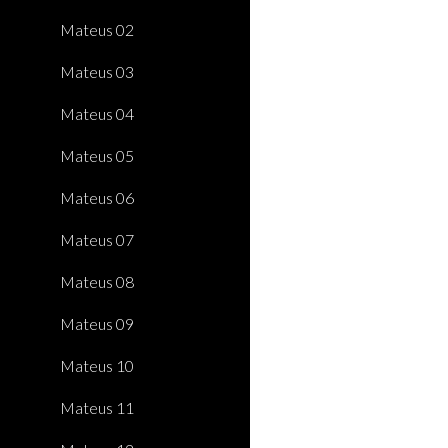
Mateus 02
Mateus 03
Mateus 04
Mateus 05
Mateus 06
Mateus 07
Mateus 08
Mateus 09
Mateus 10
Mateus 11