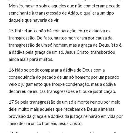
Moisés, mesmo sobre aqueles que não cometeram pecado 
semelhante à transgressão de Adão, o qual era um tipo 
daquele que haveria de vir.
15 Entretanto, não há comparação entre a dádiva e a 
transgressão. De fato, muitos morreram por causa da 
transgressão de um só homem, mas a graça de Deus, isto é, 
a dádiva pela graça de um só, Jesus Cristo, transbordou 
ainda mais para muitos.
16 Não se pode comparar a dádiva de Deus com a 
consequência do pecado de um só homem: por um pecado 
veio o julgamento que trouxe condenação, mas a dádiva 
decorreu de muitas transgressões e trouxe justificação.
17 Se pela transgressão de um só a morte reinou por meio 
dele, muito mais aqueles que recebem de Deus a imensa 
provisão da graça e a dádiva da justiça reinarão em vida por 
meio de um único homem, Jesus Cristo.