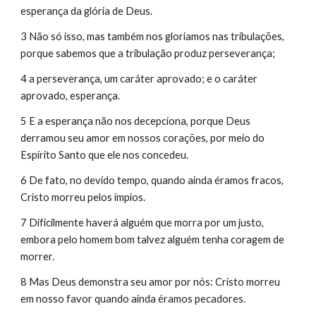
esperança da glória de Deus.
3 Não só isso, mas também nos gloriamos nas tribulações, 
porque sabemos que a tribulação produz perseverança;
4 a perseverança, um caráter aprovado; e o caráter 
aprovado, esperança.
5 E a esperança não nos decepciona, porque Deus 
derramou seu amor em nossos corações, por meio do 
Espírito Santo que ele nos concedeu.
6 De fato, no devido tempo, quando ainda éramos fracos, 
Cristo morreu pelos ímpios.
7 Dificilmente haverá alguém que morra por um justo, 
embora pelo homem bom talvez alguém tenha coragem de 
morrer.
8 Mas Deus demonstra seu amor por nós: Cristo morreu 
em nosso favor quando ainda éramos pecadores.